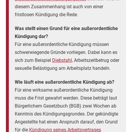
diesem Zusammenhang ist auch von einer
fristlosen Kündigung die Rede.
Was stellt einen Grund für eine außerordentliche
Kündigung dar?
Für eine außerordentliche Kündigung müssen
schwerwiegende Gründe vorliegen. Dabei kann es
sich zum Beispiel
Diebstahl
, Arbeitszeitbetrug oder
sexuelle Belästigung am Arbeitsplatz handeln.
Wie läuft eine außerordentliche Kündigung ab?
Für eine wirksame außerordentliche Kündigung
muss die Frist gewahrt werden. Diese beträgt laut
Bürgerlichem Gesetzbuch (BGB) zwei Wochen ab
Kenntnis des Kündigungsgrundes. Der gekündigte
Angestellte hat einen Anspruch darauf, den Grund
für die
Kündigung seines Arbeitsvertrages