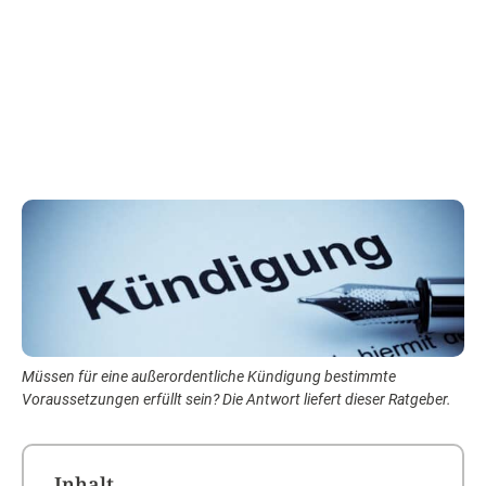
Müssen für eine außerordentliche Kündigung bestimmte
Voraussetzungen erfüllt sein? Die Antwort liefert dieser Ratgeber.
Inhalt