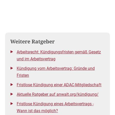
Weitere Ratgeber
Arbeitsrecht: Kündigungsfristen gemäß Gesetz
und im Arbeitsvertrag
Kündigung vom Arbeitsvertrag: Gründe und
Fristen
Fristlose Kündigung einer ADAC-Mitgliedschaft
Aktuelle Ratgeber auf anwalt.org/kündigung/
Fristlose Kündigung eines Arbeitsvertrags -
Wann ist das möglich?