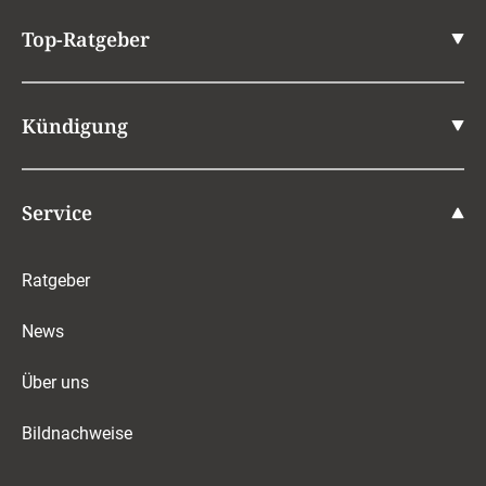
Top-Ratgeber
Kündigung
Service
Ratgeber
News
Über uns
Bildnachweise