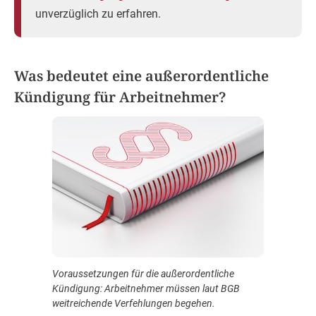
unverzüglich zu erfahren.
Was bedeutet eine außerordentliche
Kündigung für Arbeitnehmer?
Voraussetzungen für die außerordentliche
Kündigung: Arbeitnehmer müssen laut BGB
weitreichende Verfehlungen begehen.