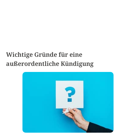
Wichtige Gründe für eine
außerordentliche Kündigung