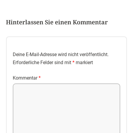
Hinterlassen Sie einen Kommentar
Deine E-Mail-Adresse wird nicht veröffentlicht.
Erforderliche Felder sind mit
*
markiert
Kommentar
*