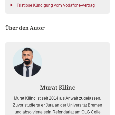
Fristlose Kündigung vom Vodafone-Vertrag
Über den Autor
Murat Kilinc
Murat Kilinc ist seit 2014 als Anwalt zugelassen.
Zuvor studierte er Jura an der Universität Bremen
und absolvierte sein Refendariat am OLG Celle