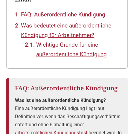
FAQ: Außerordentliche Kündigung
Was bedeutet eine außerordentliche
Kündigung für Arbeitnehmer?
Wichtige Gründe für eine
außerordentliche Kündigung
FAQ: Außerordentliche Kündigung
Was ist eine außerordentliche Kündigung?
Eine außerordentliche Kündigung liegt laut
Definition vor, wenn das Beschäftigungsverhältnis
sofort und ohne Einhaltung einer
arbeitsrechtlichen Kündigungsfrist
beendet wird. In