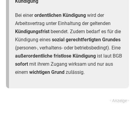
Kündigung
Bei einer
ordentlichen Kündigung
wird der
Arbeitsvertrag unter Einhaltung der geltenden
Kündigungsfrist
beendet. Zudem bedarf es für die
Kündigung eines
sozial gerechtfertigten Grundes
(personen-, verhaltens- oder betriebsbedingt). Eine
außerordentliche fristlose Kündigung
ist laut BGB
sofort
mit ihrem Zugang wirksam und nur aus
einem
wichtigen Grund
zulässig.