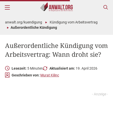
anwalt.org/kuendigung
Kündigung vom Arbeitsvertrag
Außerordentliche Kündigung
Außerordentliche Kündigung vom
Arbeitsvertrag: Wann droht sie?
Lesezeit:
5 Minuten
Aktualisiert am:
19. April 2026
Geschrieben von:
Murat Kilinc