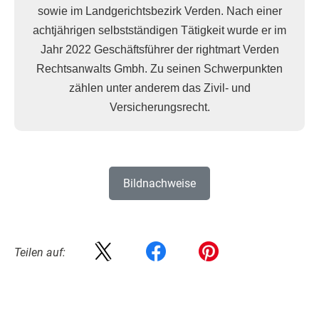
sowie im Landgerichtsbezirk Verden. Nach einer
achtjährigen selbstständigen Tätigkeit wurde er im
Jahr 2022 Geschäftsführer der rightmart Verden
Rechtsanwalts Gmbh. Zu seinen Schwerpunkten
zählen unter anderem das Zivil- und
Versicherungsrecht.
Bildnachweise
Teilen auf: