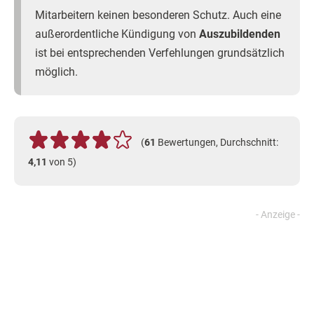
Mitarbeitern keinen besonderen Schutz. Auch eine
außerordentliche Kündigung von
Auszubildenden
ist bei entsprechenden Verfehlungen grundsätzlich
möglich.
(
61
Bewertungen, Durchschnitt:
4,11
von 5)