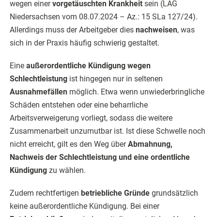
wegen einer
vorgetäuschten Krankheit
sein (LAG
Niedersachsen vom 08.07.2024 – Az.: 15 SLa 127/24).
Allerdings muss der Arbeitgeber dies
nachweisen
, was
sich in der Praxis häufig schwierig gestaltet.
Eine
außerordentliche Kündigung wegen
Schlechtleistung
ist hingegen nur in seltenen
Ausnahmefällen
möglich. Etwa wenn unwiederbringliche
Schäden entstehen oder eine beharrliche
Arbeitsverweigerung vorliegt, sodass die weitere
Zusammenarbeit unzumutbar ist. Ist diese Schwelle noch
nicht erreicht, gilt es den Weg über
Abmahnung,
Nachweis der Schlechtleistung und eine ordentliche
Kündigung
zu wählen.
Zudem rechtfertigen
betriebliche Gründe
grundsätzlich
keine außerordentliche Kündigung. Bei einer