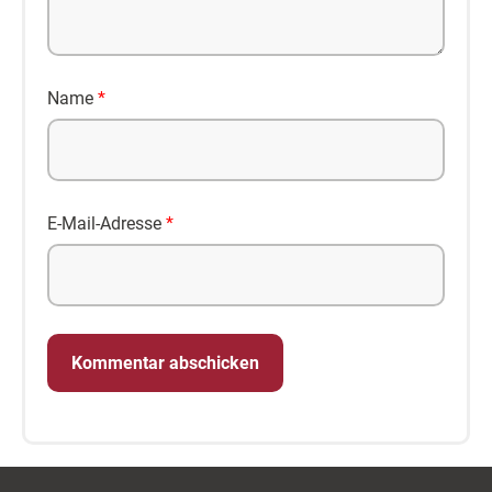
Name
*
E-Mail-Adresse
*