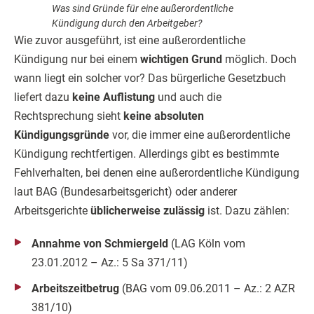
Was sind Gründe für eine außerordentliche
Kündigung durch den Arbeitgeber?
Wie zuvor ausgeführt, ist eine außerordentliche
Kündigung nur bei einem
wichtigen Grund
möglich. Doch
wann liegt ein solcher vor? Das bürgerliche Gesetzbuch
liefert dazu
keine Auflistung
und auch die
Rechtsprechung sieht
keine absoluten
Kündigungsgründe
vor, die immer eine außerordentliche
Kündigung rechtfertigen. Allerdings gibt es bestimmte
Fehlverhalten, bei denen eine außerordentliche Kündigung
laut BAG (Bundesarbeitsgericht) oder anderer
Arbeitsgerichte
üblicherweise zulässig
ist. Dazu zählen:
Annahme von Schmiergeld
(LAG Köln vom
23.01.2012 – Az.: 5 Sa 371/11)
Arbeitszeitbetrug
(BAG vom 09.06.2011 – Az.: 2 AZR
381/10)